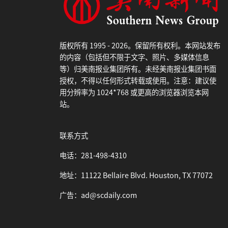
版权所有 1995 - 2026。保留所有权利。本网站发布
的内容（包括但不限于文字、照片、多媒体信息
等）归美南报业集团所有。未经美南报业集团书面
授权，不得以任何形式转载或使用。注意：建议使
用分辨率为 1024*768 或更高的浏览器浏览本网
站。
联系方式
电话：281-498-4310
地址：11122 Bellaire Blvd. Houston, TX 77072
广告：ad@scdaily.com