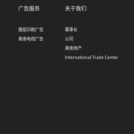
广告服务
关于我们
报纸印刷广告
董事长
美南电视广告
公司
美南地产
International Trade Center