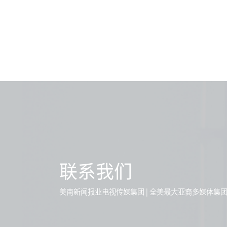
联系我们
美南新闻报业电视传媒集团 | 全美最大亚裔多媒体集团 |