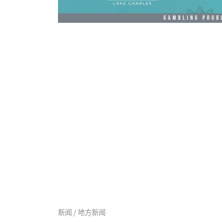
新闻 / 地方新闻