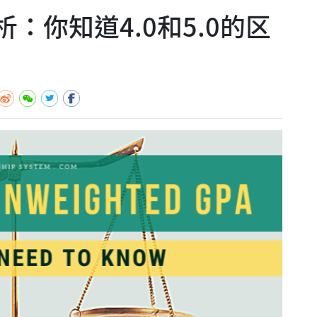
：你知道4.0和5.0的区