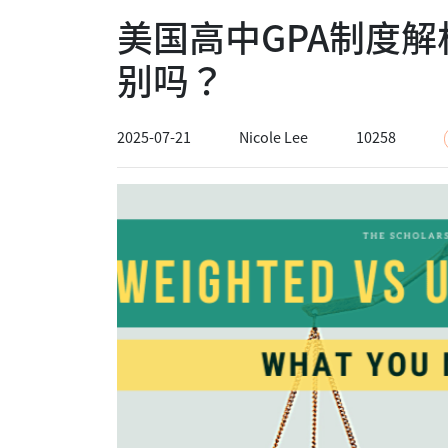
美国高中GPA制度解析
别吗？
2025-07-21
Nicole Lee
10258