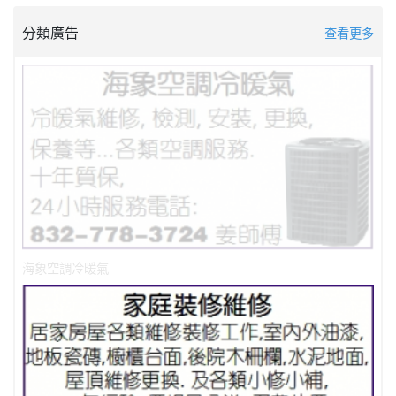
分類廣告
查看更多
海象空調冷暖氣