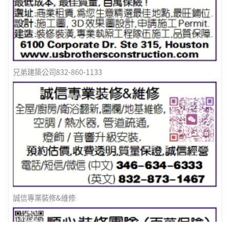
兄弟建築公司832-860-1133
誠信專業裝修&維修