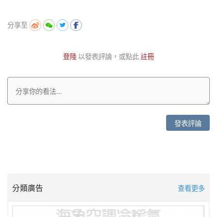
分享至
登陸
以發表評論，或點此
註冊
發表評論
分類廣告
查看更多