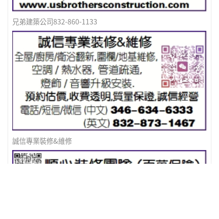
兄弟建築公司832-860-1133
誠信專業裝修&維修