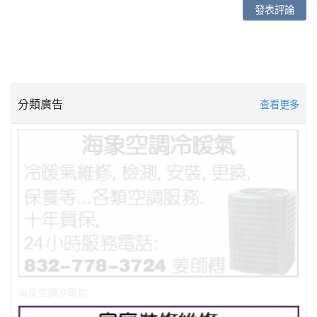
發表評論
分類廣告
查看更多
海象空調冷暖氣