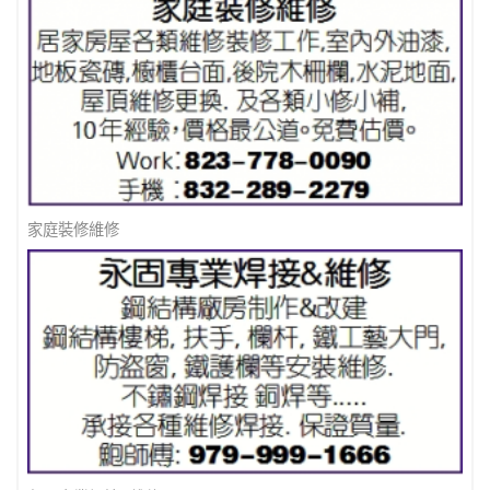
家庭裝修維修