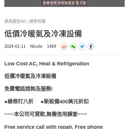
點擊瀏覽 休斯頓黃頁 電子書
美南廣告AD / 維修保養
低價冷暖氣及冷凍設備
2024-01-11
Nicole
1469
Low Cost AC, Heat & Refrigeration
低價冷暖氣及冷凍設備
免費電話諮詢及服務!
●維修打八折 ●新設備400美元折扣
~~~本公司可貸款,無需信用調查~~~
Free service call with repair. Free phone