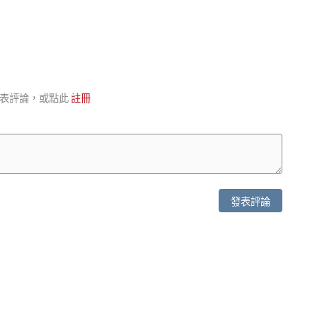
表評論，或點此
註冊
發表評論