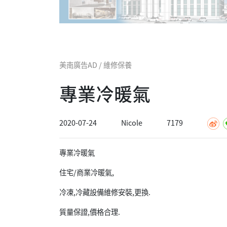
美南廣告AD / 維修保養
專業冷暖氣
2020-07-24
Nicole
7179
專業冷暖氣
住宅/商業冷暖氣,
冷凍,冷藏設備維修安裝,更換.
質量保證,價格合理.