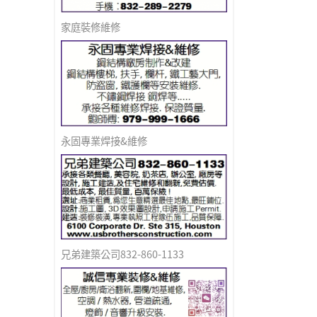
家庭裝修維修
永固專業焊接&維修
兄弟建築公司832-860-1133