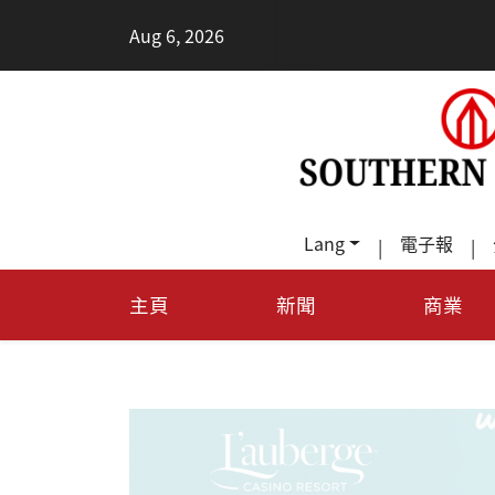
•
Aug 6, 2026
每天多
Lang
電子報
|
|
主頁
新聞
商業