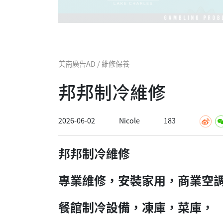
美南廣告AD / 維修保養
邦邦制冷維修
2026-06-02
Nicole
183
邦邦制冷維修
專業維修，安裝家用，商業空
餐館制冷設備，凍庫，菜庫，