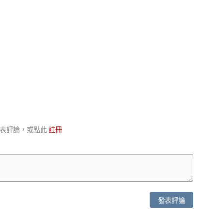
表評論，或點此
註冊
發表評論