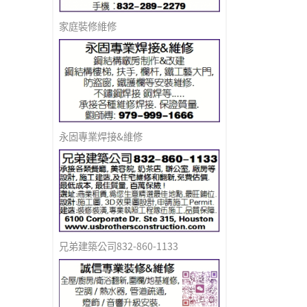
家庭裝修維修
永固專業焊接&維修
兄弟建築公司832-860-1133