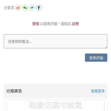
分享至
登陸
以發表評論，或點此
註冊
發表評論
分類廣告
查看更多