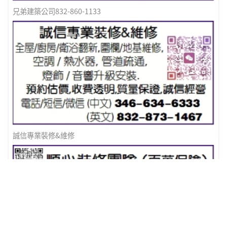
兄弟建築公司832-860-1133
誠信專業裝修&維修