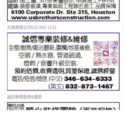
兄弟建築公司832-860-1133
誠信專業裝修&維修