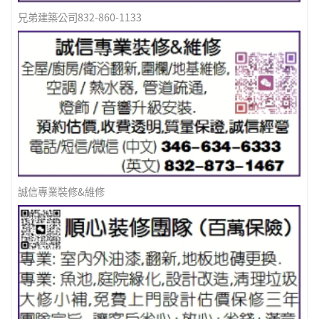
兄弟建築公司832-860-1133
誠信專業裝修&維修