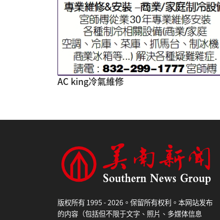
AC king冷氣維修
版权所有 1995 - 2026。保留所有权利。本网站发布
的内容（包括但不限于文字、照片、多媒体信息