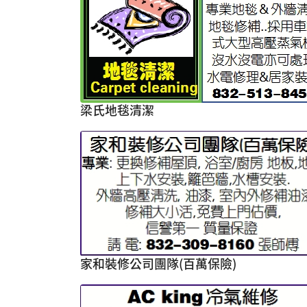
梁氏地毯清潔
家和裝修公司團隊(百萬保險)