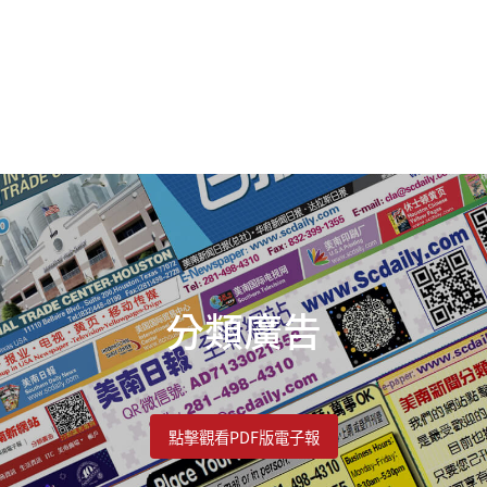
分類廣告
點擊觀看PDF版電子報