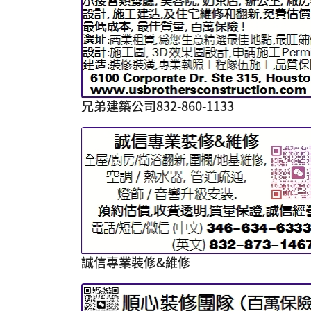
兄弟建築公司832-860-1133
誠信專業裝修&維修