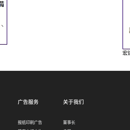
宏
广告服务
关于我们
报纸印刷广告
董事长