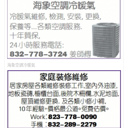
海象空調冷暖氣