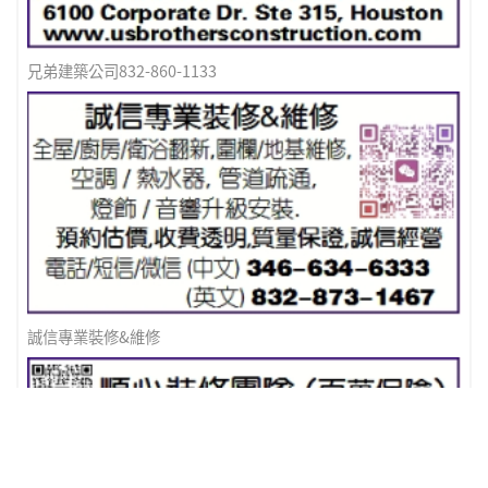
兄弟建築公司832-860-1133
誠信專業裝修&維修