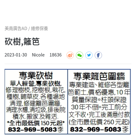
美南廣告AD / 維修保養
砍樹,籬笆
2023-01-30
Nicole
18636