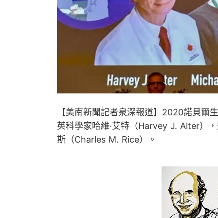
【美南新聞記者泉深報道】2020諾貝爾
英科學家哈維·艾特（Harvey J. Alter）
斯（Charles M. Rice）。