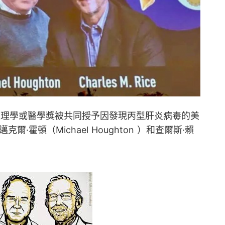
生理學或醫學獎被共同授予因發現丙型肝炎病毒的美
，邁克爾·霍頓（Michael Houghton ）和查爾斯·賴