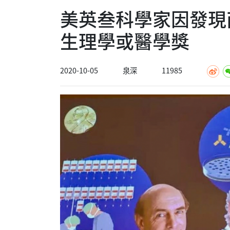
美英叁科學家因發現
生理學或醫學獎
2020-10-05
泉深
11985