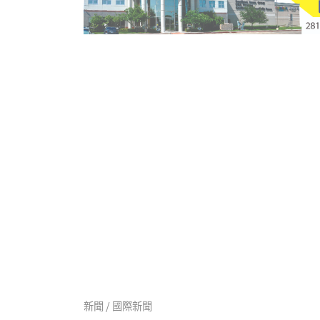
新聞 / 國際新聞