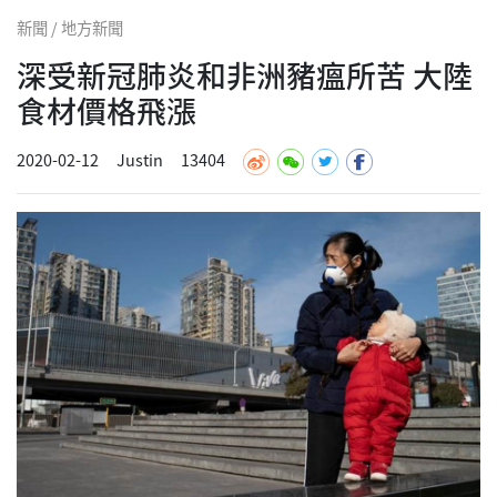
新聞 / 地方新聞
深受新冠肺炎和非洲豬瘟所苦 大陸
食材價格飛漲
2020-02-12
Justin
13404