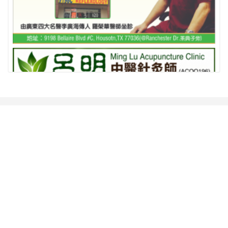
相關推薦
查看更多