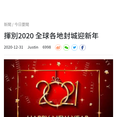
新聞 / 今日要聞
揮別2020 全球各地封城迎新年
2020-12-31
Justin
6998