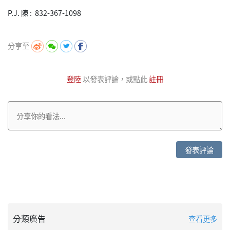
P.J. 陳 : 832-367-1098
分享至
登陸
以發表評論，或點此
註冊
發表評論
分類廣告
查看更多