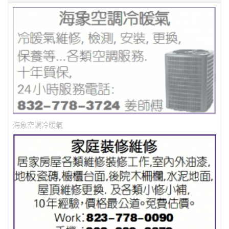
海象空調冷暖氣