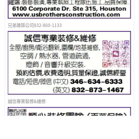
兄弟建築公司832-860-1133
誠信專業裝修&維修