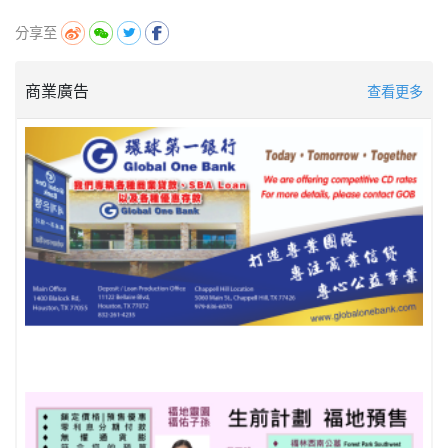
分享至
商業廣告
查看更多