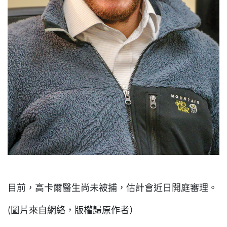
目前，高卡爾醫生尚未被捕，估計會近日開庭審理。
(圖片來自網絡，版權歸原作者）