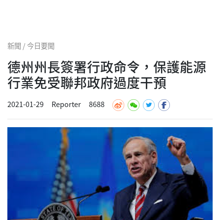
新聞 / 今日要聞
德州州長簽署行政命令，保護能源
行業免受聯邦政府過度干預
2021-01-29
Reporter
8688