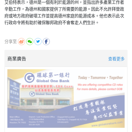
艾伯特表示，德州是一個有利於能源的州，並指出許多產業工作者
辛勤工作，為德州和國家提供了所需要的能源。因此不允許拜登政
府或地方政府破壞工作並提高德州家庭的能源成本。他也表示此次
行政命令將有助於確保聯邦政府不會奪走人們生計。
分享至
商業廣告
查看更多