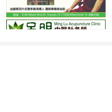
相關推薦
查看更多