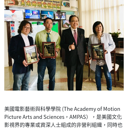
美國電影藝術與科學學院 (The Academy of Motion
Picture Arts and Sciences，AMPAS），是美國文化
影視界的專業或資深人士組成的非營利組織，同時也