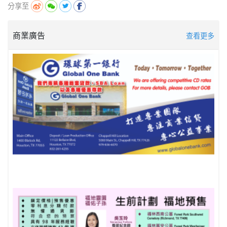
分享至
商業廣告
查看更多