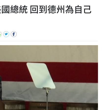
美國總統 回到德州為自己