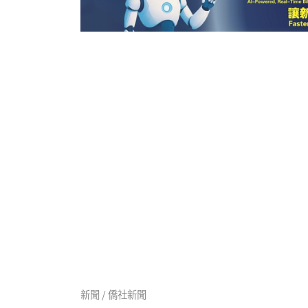
新聞 / 僑社新聞