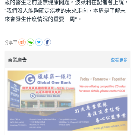
歲的醫生之前並無健康問題。波萊利在記者會上說，
“我們沒人能夠確定疾病的未來走向，本周是了解未
來會發生什麽情況的重要一周”。
分享至
商業廣告
查看更多