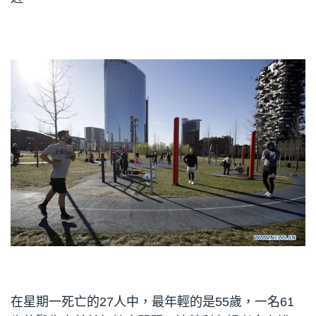
在星期一死亡的27人中，最年輕的是55歲，一名61