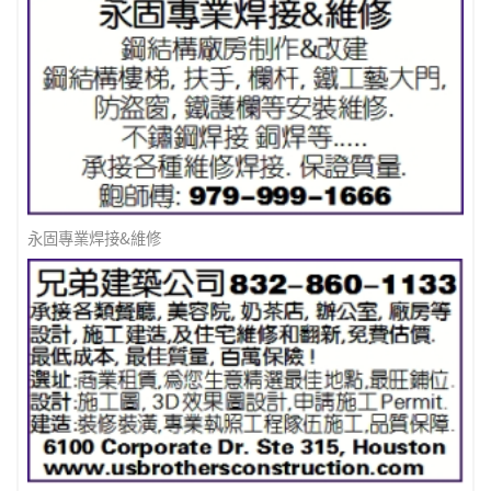
永固專業焊接&維修