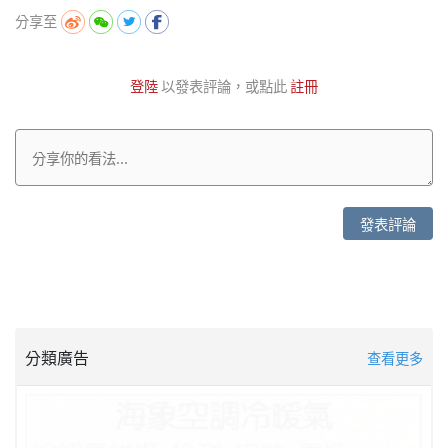
分享至
登陸
以發表評論，或點此
註冊
發表評論
分類廣告
查看更多