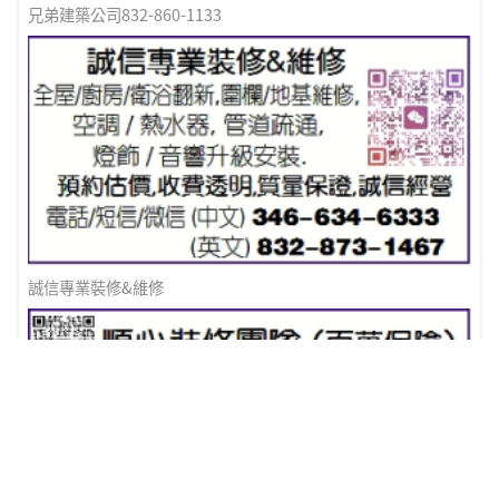
兄弟建築公司832-860-1133
誠信專業裝修&維修