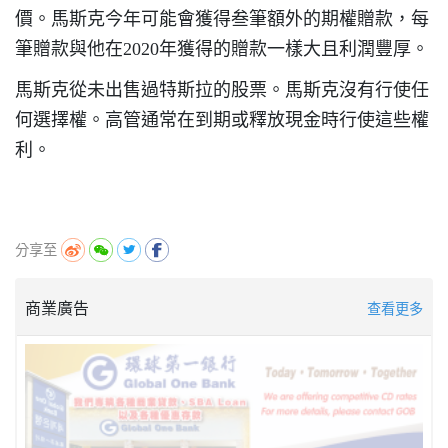
價。馬斯克今年可能會獲得叁筆額外的期權贈款，每
筆贈款與他在2020年獲得的贈款一樣大且利潤豐厚。
馬斯克從未出售過特斯拉的股票。馬斯克沒有行使任
何選擇權。高管通常在到期或釋放現金時行使這些權
利。
分享至
商業廣告
查看更多