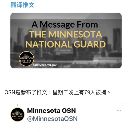
OSN還發布了推文，星期二晚上有79人被捕。