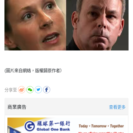
(圖片來自網絡，版權歸原作者）
分享至
商業廣告
查看更多