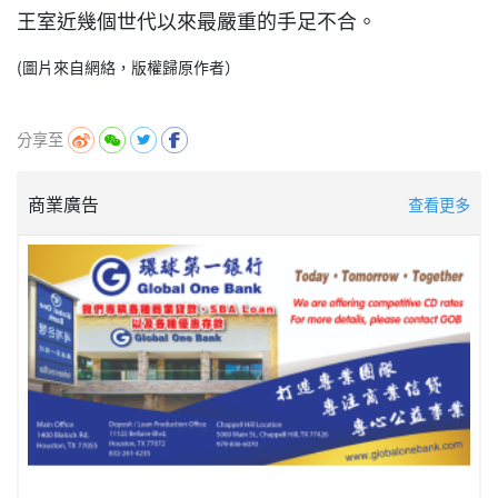
王室近幾個世代以來最嚴重的手足不合。
(圖片來自網絡，版權歸原作者）
分享至
商業廣告
查看更多