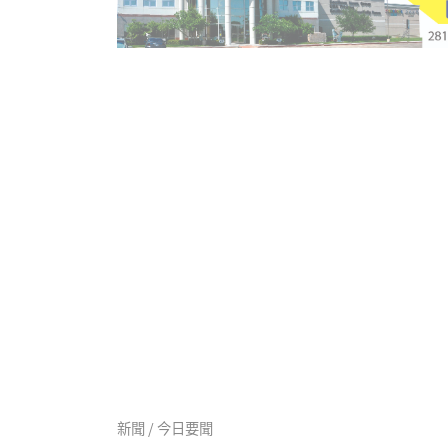
新聞 / 今日要聞