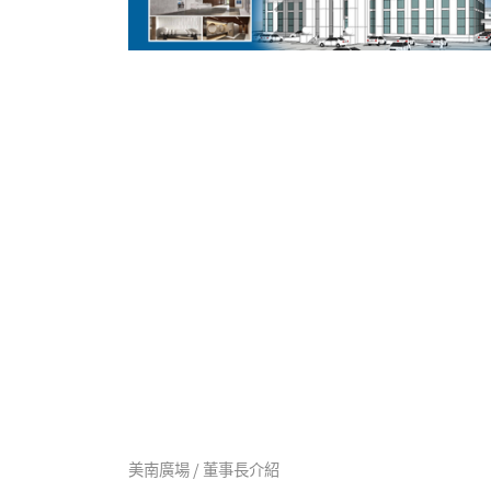
美南廣場 / 董事長介紹