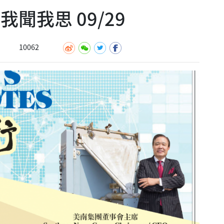
聞我思 09/29
10062