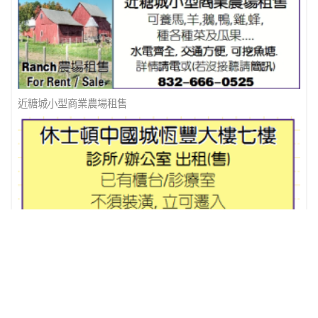
近糖城小型商業農場租售