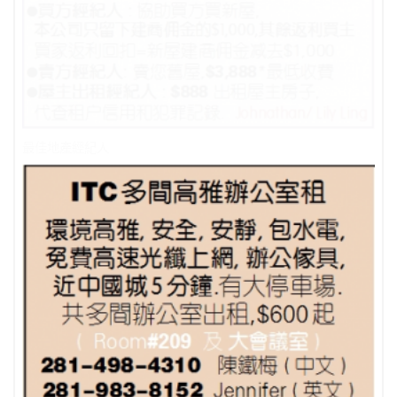
最佳地產經紀人