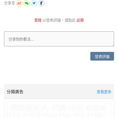
分享至
登陸
以發表評論，或點此
註冊
發表評論
分類廣告
查看更多