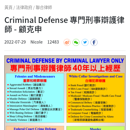
黃頁 / 法律政府 / 聯合律師
Criminal Defense 專門刑事辯護律
師 - 顧克申
2022-07-29
Nicole
12483