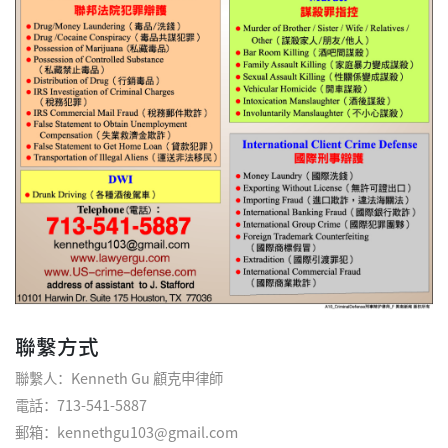
聯繫方式
聯繫人：Kenneth Gu 顧克申律師
電話：713-541-5887
郵箱：kennethgu103@gmail.com