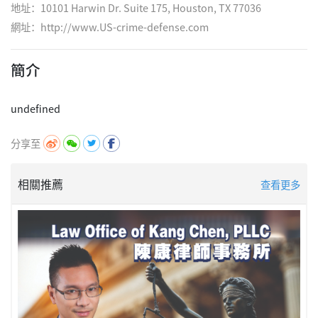
地址：10101 Harwin Dr. Suite 175, Houston, TX 77036
網址：
http://www.US-crime-defense.com
簡介
分享至
相關推薦
查看更多