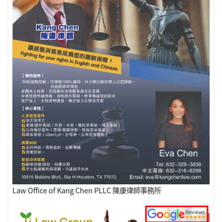
Law Office of Kang Chen PLLC 陳康律師事務所