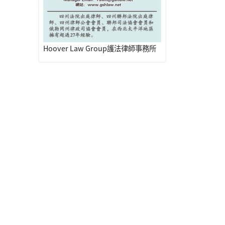
Hoover Law Group護法律師事務所