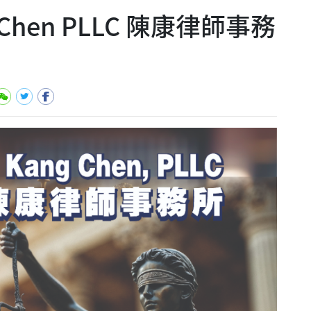
ang Chen PLLC 陳康律師事務