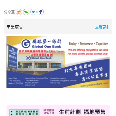
分享至
商業廣告
查看更多