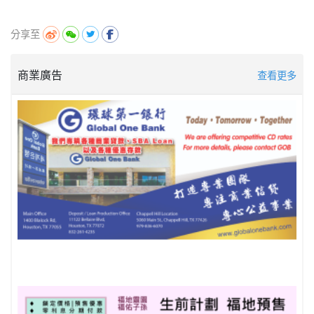
分享至
商業廣告
查看更多