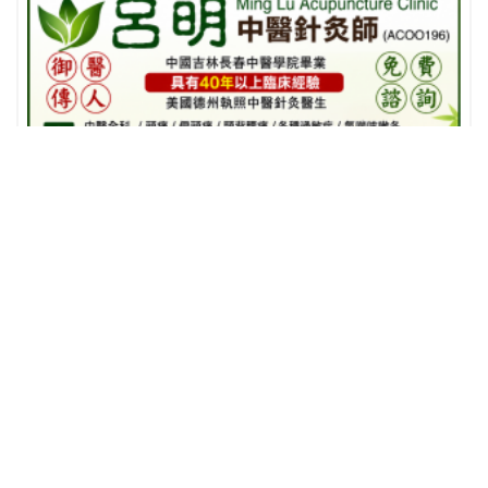
相關推薦
查看更多