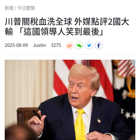
新聞 / 今日要聞
川普關稅血洗全球 外媒點評2國大
輸 「這國領導人笑到最後」
2025-08-09
Justin
3275