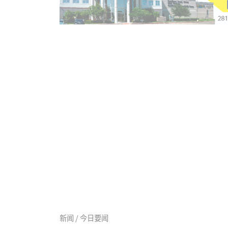
新闻 / 今日要闻