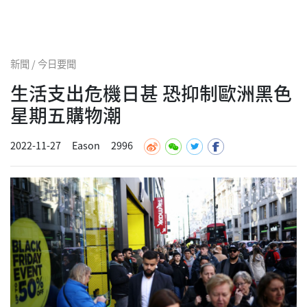
新聞 / 今日要聞
生活支出危機日甚 恐抑制歐洲黑色
星期五購物潮
2022-11-27
Eason
2996