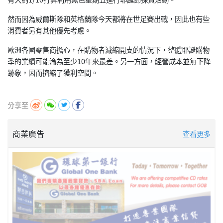
然而因為威爾斯隊和英格蘭隊今天都將在世足賽出戰，
因此也有些
消費者另有其他優先考慮。
歐洲各國零售商擔心，在購物者減縮開支的情況下，
整體耶誕購物
季的業績可能淪為至少10年來最差。另一方面，
經營成本並無下降
跡象，因而擠縮了獲利空間。
分享至
商業廣告
查看更多