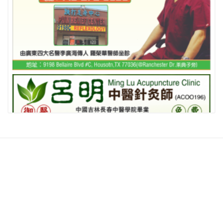
相關推薦
查看更多