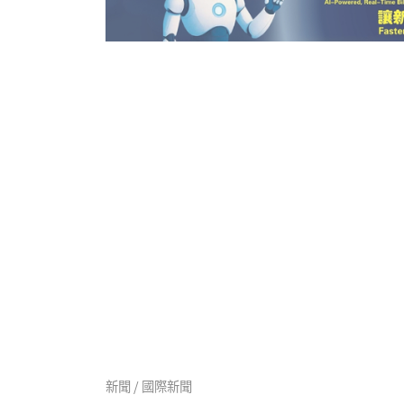
新聞 / 國際新聞