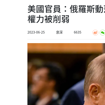
美國官員：俄羅斯動
權力被削弱
2023-06-25
泉深
6635