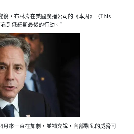
後，布林肯在美國廣播公司的《本周》（This
有看到俄羅斯最後的行動。”
個月來一直在加劇，並補充說，內部動亂的威脅可