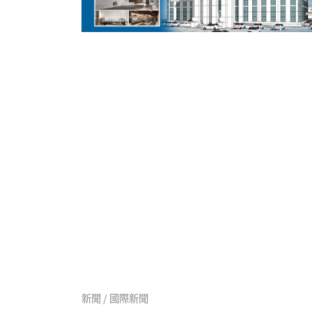
新聞 / 國際新聞