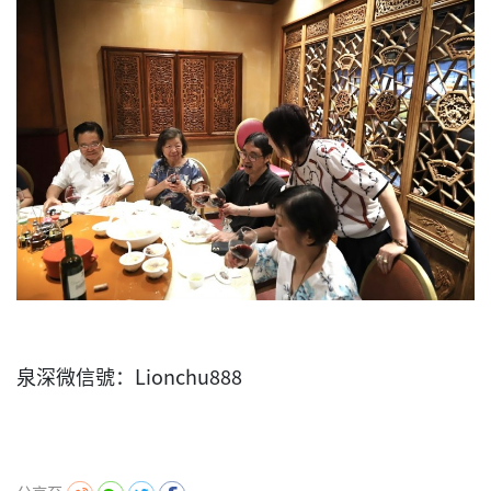
泉深微信號：Lionchu888