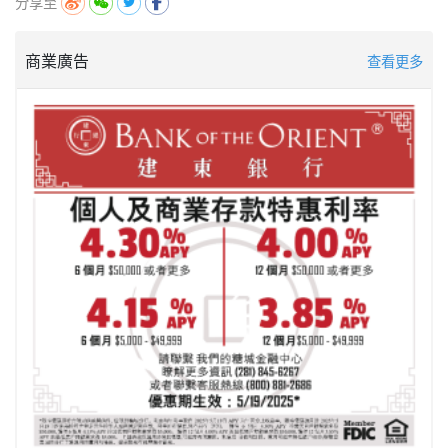
分享至
商業廣告
查看更多