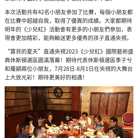
本次活動共有42名小朋友參加了比賽，每個小朋友都
在比賽中超越自我，取得了優異的成績。大家都期待
明年的《少兒紅》活動會有更多的小朋友們參加，表
現會更加精彩，能夠輸送更多優秀的孩子直通央視。
“寶貝的夏天”直通央視2023《少兒紅》國際藝術盛
典休斯頓選區圓滿落幕！期待代表休斯頓選區季子兮
和羅穎兩位小朋友，7月28日-8月1日在央視的大舞台
上大放光彩！期待更美好的相遇！