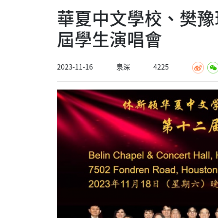
華夏中文學校、樊豫
屆學生演唱會
2023-11-16
泉深
4225