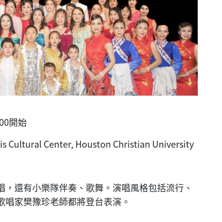
00開始
 Cultural Center, Houston Christian University
唱，還有小樂隊伴奏、歌舞。演唱風格包括流行、
歌唱家樊豫珍老師都將登台表演。