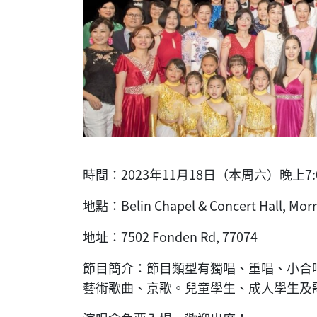
時間：
2023年11月18日（本周六）晚上7:
地點：Belin Chapel & Concert Hall, Morris
地址：7502 Fonden Rd, 77074
節目簡介：節目類型有獨唱、重唱、小合
藝術歌曲、京歌。兒童學生、成人學生及