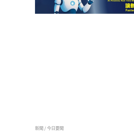
新聞 / 今日要聞