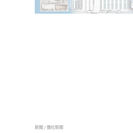
新聞 / 僑社新聞