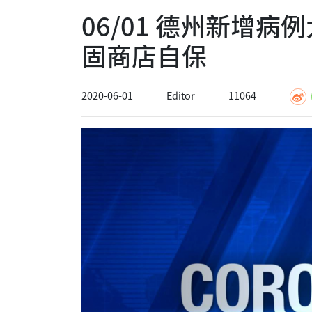
06/01 德州新增病
固商店自保
2020-06-01
Editor
11064