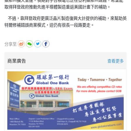
取得拜登政府推動先進半導體製造重返美國計畫下的補助。
不過，靠拜登政府更廣泛晶片製造復興大計提供的補助，來幫助英
特爾修補錯誤商業模式，這仍有很長一段路要走。
分享至
商業廣告
查看更多