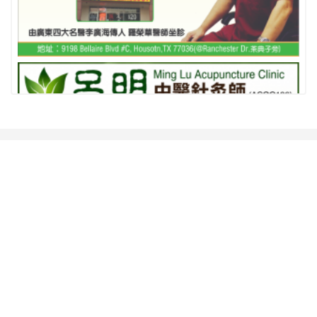
相關推薦
查看更多