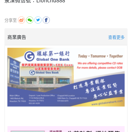
泉深微信號：Lionchu888
分享至
商業廣告
查看更多