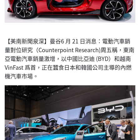
【美南新聞泉深】曼谷6 月 21 日消息：電動汽車銷
量對位研究（Counterpoint Research)周五稱，東南
亞電動汽車銷量激增，以中國比亞迪 (BYD）和越南
VinFast 爲首，正在蠶食日本和韓國公司主導的內燃
機汽車市場。