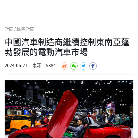
新聞 / 國際新聞
中國汽車制造商繼續控制東南亞蓬
勃發展的電動汽車市場
2024-06-21
泉深
5384