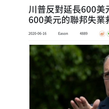
川普反對延長600
600美元的聯邦失業
2020-06-16
Eason
4889