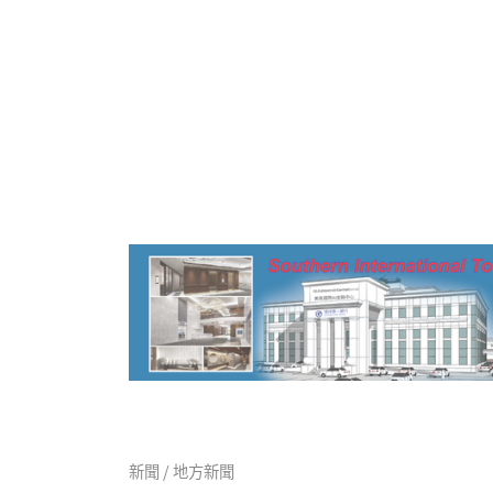
新聞 / 地方新聞