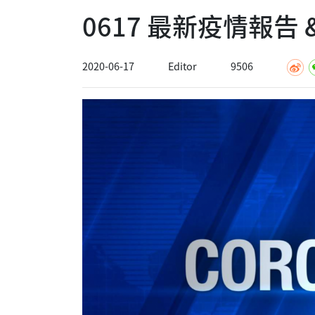
0617 最新疫情報告
2020-06-17
Editor
9506