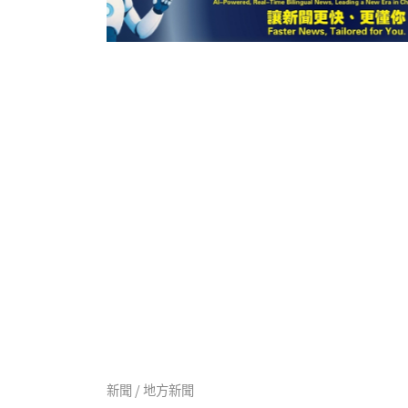
新聞 / 地方新聞