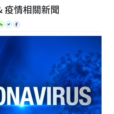
 & 疫情相關新聞