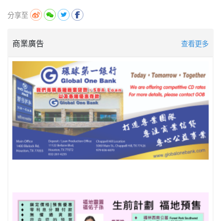
分享至
商業廣告
查看更多