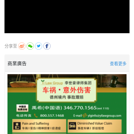
分享至
商業廣告
查看更多