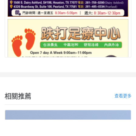
相關推薦
查看更多