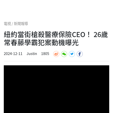
電視 / 新聞報導
紐約當街槍殺醫療保險CEO！ 26歲
常春藤學霸犯案動機曝光
2024-12-11
Justin
1805