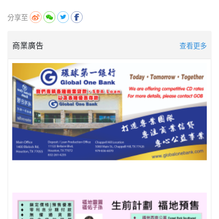
分享至
商業廣告
查看更多