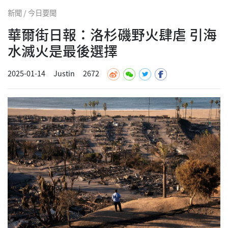
新聞 / 今日要聞
華爾街日報：洛杉磯野火肆虐 引海
水滅火是最後選擇
2025-01-14
Justin
2672