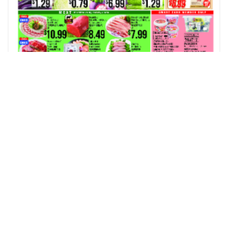
相關推薦
查看更多