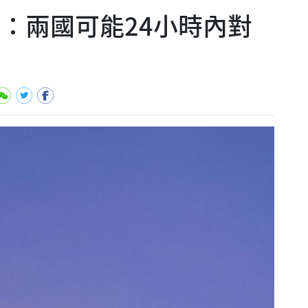
普：兩國可能24小時內對