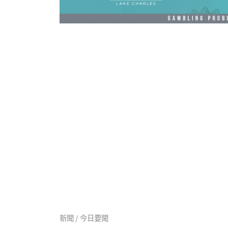
新聞 / 今日要聞