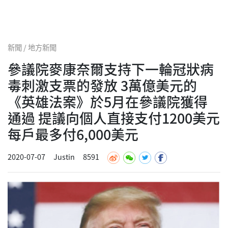
新聞 / 地方新聞
參議院麥康奈爾支持下一輪冠狀病
毒刺激支票的發放 3萬億美元的
《英雄法案》於5月在參議院獲得
通過 提議向個人直接支付1200美元
每戶最多付6,000美元
2020-07-07
Justin
8591