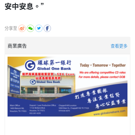
安中安息。”
分享至
商業廣告
查看更多