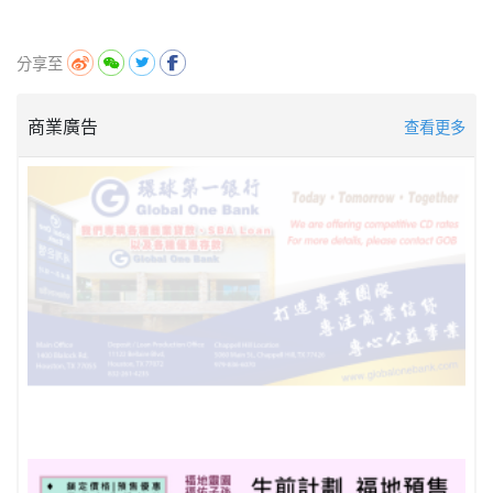
分享至
商業廣告
查看更多